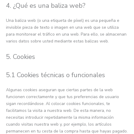
4. ¿Qué es una baliza web?
Una baliza web (o una etiqueta de píxel) es una pequeña e
invisible pieza de texto o imagen en una web que se utiliza
para monitorear el tráfico en una web. Para ello, se almacenan
varios datos sobre usted mediante estas balizas web.
5. Cookies
5.1 Cookies técnicas o funcionales
Algunas cookies aseguran que ciertas partes de la web
funcionen correctamente y que tus preferencias de usuario
sigan recordándose. Al colocar cookies funcionales, te
facilitamos la visita a nuestra web. De esta manera, no
necesitas introducir repetidamente la misma información
cuando visitas nuestra web y, por ejemplo, los artículos
permanecen en tu cesta de la compra hasta que hayas pagado.