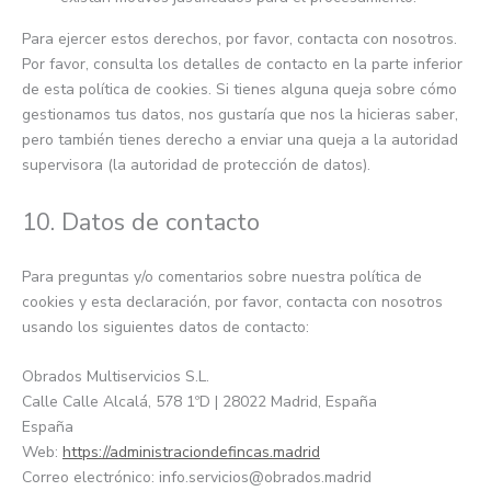
Para ejercer estos derechos, por favor, contacta con nosotros.
Por favor, consulta los detalles de contacto en la parte inferior
de esta política de cookies. Si tienes alguna queja sobre cómo
gestionamos tus datos, nos gustaría que nos la hicieras saber,
pero también tienes derecho a enviar una queja a la autoridad
supervisora (la autoridad de protección de datos).
10. Datos de contacto
Para preguntas y/o comentarios sobre nuestra política de
cookies y esta declaración, por favor, contacta con nosotros
usando los siguientes datos de contacto:
Obrados Multiservicios S.L.
Calle Calle Alcalá, 578 1ºD | 28022 Madrid, España
España
Web:
https://administraciondefincas.madrid
Correo electrónico:
info.servicios@
obrados.madrid