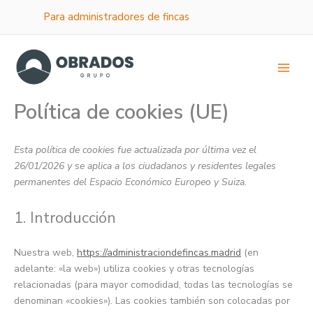
Ir
Para administradores de fincas
al
contenido
Política de cookies (UE)
Esta política de cookies fue actualizada por última vez el
26/01/2026 y se aplica a los ciudadanos y residentes legales
permanentes del Espacio Económico Europeo y Suiza.
1. Introducción
Nuestra web,
https://administraciondefincas.madrid
(en
adelante: «la web») utiliza cookies y otras tecnologías
relacionadas (para mayor comodidad, todas las tecnologías se
denominan «cookies»). Las cookies también son colocadas por