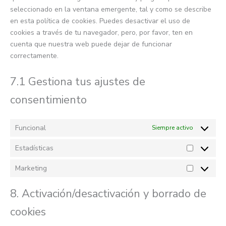
seleccionado en la ventana emergente, tal y como se describe
en esta política de cookies. Puedes desactivar el uso de
cookies a través de tu navegador, pero, por favor, ten en
cuenta que nuestra web puede dejar de funcionar
correctamente.
7.1 Gestiona tus ajustes de
consentimiento
Funcional
Siempre activo
Estadísticas
Estadístic
Marketing
Marketing
8. Activación/desactivación y borrado de
cookies