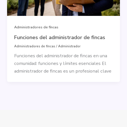
Administradores de fincas
Funciones del administrador de fincas
Administradores de fincas
/
Administrador
Funciones del administrador de fincas en una
comunidad: funciones y límites esenciales El
administrador de fincas es un profesional clave