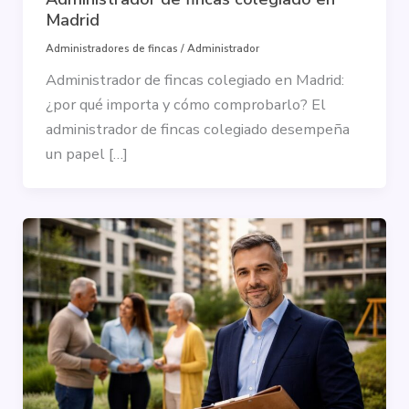
Madrid
Administradores de fincas
/
Administrador
Administrador de fincas colegiado en Madrid:
¿por qué importa y cómo comprobarlo? El
administrador de fincas colegiado desempeña
un papel […]