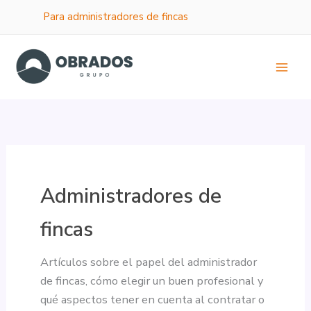
Ir
Para administradores de fincas
al
contenido
Administradores de
fincas
Artículos sobre el papel del administrador
de fincas, cómo elegir un buen profesional y
qué aspectos tener en cuenta al contratar o