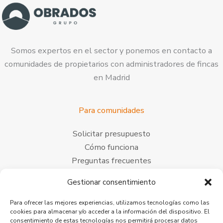
Somos expertos en el sector y ponemos en contacto a
comunidades de propietarios con administradores de fincas
en Madrid
Para comunidades
Solicitar presupuesto
Cómo funciona
Preguntas frecuentes
Blog
Gestionar consentimiento
Para administradores de fincas
Para ofrecer las mejores experiencias, utilizamos tecnologías como las
cookies para almacenar y/o acceder a la información del dispositivo. El
Colaborar como administrador
consentimiento de estas tecnologías nos permitirá procesar datos