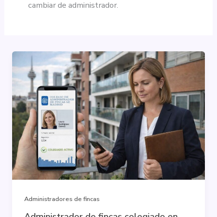
cambiar de administrador.
Administradores de fincas
Administrador de fincas colegiado en